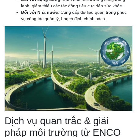
lành, giảm thiểu các tác động tiêu cực đến sức khỏe.
Đối với Nhà nước
: Cung cấp dữ liệu quan trọng phục
vụ công tác quản lý, hoạch định chính sách.
Dịch vụ quan trắc & giải
pháp môi trường từ ENCO