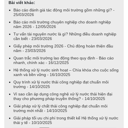
Bài viết khác:
Báo cáo đánh giá tác động môi trường gồm những gì? -
25/03/2026
Báo cáo môi trường chuyên nghiệp cho doanh nghiệp
năm 2026 - 12/05/2026
Tư vấn tài nguyên nước là gì? Những điều doanh nghiệp
cần biết - 23/03/2026
Giấy phép môi trường 2026 - Chủ động hoàn thiện đầu
năm - 23/03/2026
Quan trắc môi trường lao động theo quy định - Báo cáo
nhanh, chính xác - 16/12/2025
Hệ thống xử lý nước sinh hoạt – Chìa khóa cho cuộc sống
xanh và bền vững - 16/10/2025
Quy trình xử lý nước thải công nghiệp đạt chuẩn môi
trường - 14/10/2025
Vì sao cần áp dụng công nghệ xử lý nước thải hiện đại
thay cho phương pháp truyền thống? - 14/10/2025
Giải pháp xử lý chất thải công nghiệp đạt chuẩn môi
trường mới nhất - 14/10/2025
Giải pháp tối ưu chi phí trong thiết kế Hệ thống xử lý nước
thải y tế - 10/10/2025