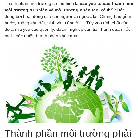
Thành phần môi trường có thể hiểu là
các yếu tố cấu thành nên
môi trường tự nhiên và môi trường nhân tạo
, có thể bị tác
động bởi hoạt động của con người và ngược lại. Chúng bao gồm
nước, không khí, đất, sinh vật, tiếng ồn… Tùy vào tính chất của
dự án và yêu cầu quản lý, doanh nghiệp cần tiến hành quan trắc
một hoặc nhiều thành phần khác nhau.
Thành phần môi trường phải