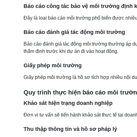
Báo cáo công tác bảo vệ môi trường định 
Đây là loại báo cáo môi trường phổ biến được nhiều 
Báo cáo đánh giá tác động môi trường
Báo cáo đánh giá tác động môi trường thường áp d
thẩm định trước khi dự án đi vào hoạt động.
Giấy phép môi trường
Giấy phép môi trường là hồ sơ tích hợp nhiều nội du
Quy trình thực hiện báo cáo môi trườ
Khảo sát hiện trạng doanh nghiệp
Đơn vị tư vấn sẽ tiến hành khảo sát thực tế tại doa
Thu thập thông tin và hồ sơ pháp lý