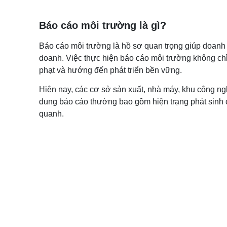
Báo cáo môi trường là gì?
Báo cáo môi trường là hồ sơ quan trọng giúp doanh n
doanh. Việc thực hiện báo cáo môi trường không chỉ
phạt và hướng đến phát triển bền vững.
Hiện nay, các cơ sở sản xuất, nhà máy, khu công ng
dung báo cáo thường bao gồm hiện trạng phát sinh c
quanh.