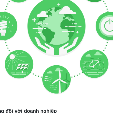
g đối với doanh nghiệp