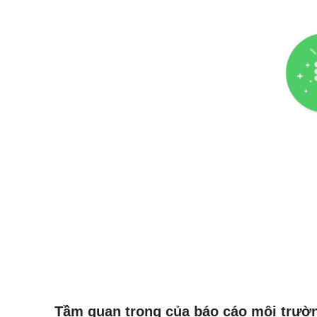
Tầm quan trọng của báo cáo môi trườn