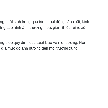
g phát sinh trong quá trình hoạt động sản xuất, kinh
ng cao hình ảnh thương hiệu, giảm thiểu rủi ro xử
ng theo quy định của Luật Bảo vệ môi trường. Nội
ánh giá mức độ ảnh hưởng đến môi trường xung