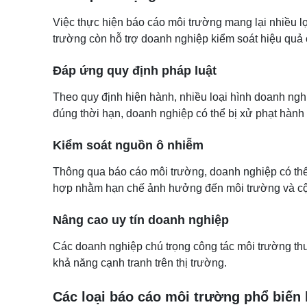
Việc thực hiện báo cáo môi trường mang lại nhiều lợ
trường còn hỗ trợ doanh nghiệp kiểm soát hiệu quả 
Đáp ứng quy định pháp luật
Theo quy định hiện hành, nhiều loại hình doanh ngh
đúng thời hạn, doanh nghiệp có thể bị xử phạt hành 
Kiểm soát nguồn ô nhiễm
Thông qua báo cáo môi trường, doanh nghiệp có thể x
hợp nhằm hạn chế ảnh hưởng đến môi trường và c
Nâng cao uy tín doanh nghiệp
Các doanh nghiệp chú trọng công tác môi trường thư
khả năng cạnh tranh trên thị trường.
Các loại báo cáo môi trường phổ biến 