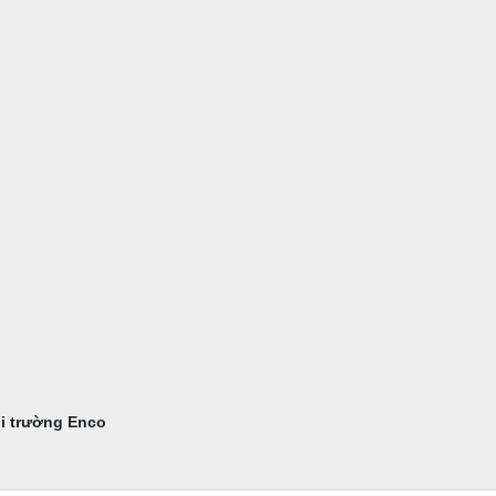
ôi trường Enco