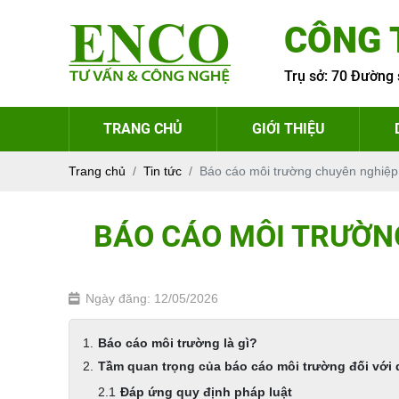
CÔNG 
Trụ sở: 70 Đường 
TRANG CHỦ
GIỚI THIỆU
Trang chủ
Tin tức
Báo cáo môi trường chuyên nghiệ
BÁO CÁO MÔI TRƯỜN
Ngày đăng: 12/05/2026
Báo cáo môi trường là gì?
Tầm quan trọng của báo cáo môi trường đối với
Đáp ứng quy định pháp luật