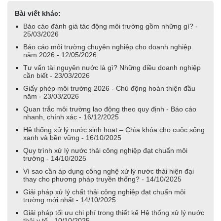
Bài viết khác:
Báo cáo đánh giá tác động môi trường gồm những gì? -
25/03/2026
Báo cáo môi trường chuyên nghiệp cho doanh nghiệp
năm 2026 - 12/05/2026
Tư vấn tài nguyên nước là gì? Những điều doanh nghiệp
cần biết - 23/03/2026
Giấy phép môi trường 2026 - Chủ động hoàn thiện đầu
năm - 23/03/2026
Quan trắc môi trường lao động theo quy định - Báo cáo
nhanh, chính xác - 16/12/2025
Hệ thống xử lý nước sinh hoạt – Chìa khóa cho cuộc sống
xanh và bền vững - 16/10/2025
Quy trình xử lý nước thải công nghiệp đạt chuẩn môi
trường - 14/10/2025
Vì sao cần áp dụng công nghệ xử lý nước thải hiện đại
thay cho phương pháp truyền thống? - 14/10/2025
Giải pháp xử lý chất thải công nghiệp đạt chuẩn môi
trường mới nhất - 14/10/2025
Giải pháp tối ưu chi phí trong thiết kế Hệ thống xử lý nước
thải y tế - 10/10/2025