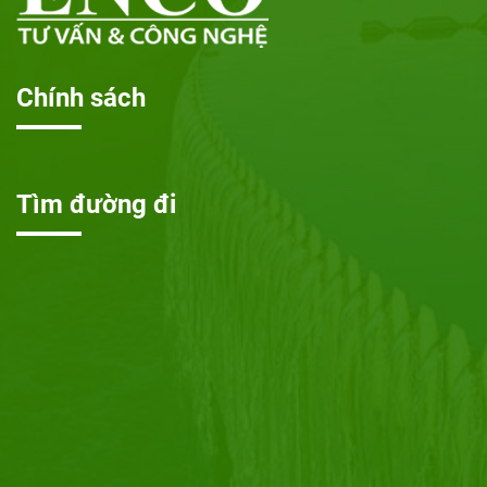
Chính sách
Tìm đường đi