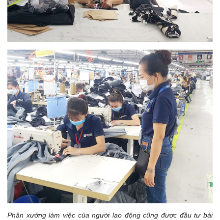
Phân xưởng làm việc của người lao động cũng được đầu tư bài