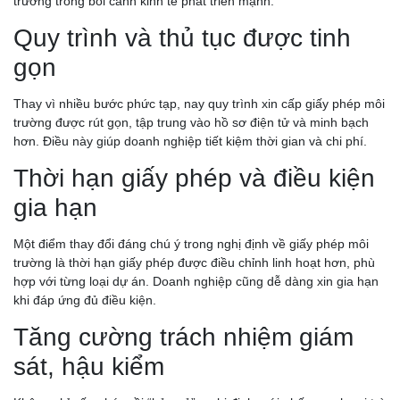
trường trong bối cảnh kinh tế phát triển mạnh.
Quy trình và thủ tục được tinh
gọn
Thay vì nhiều bước phức tạp, nay quy trình xin cấp giấy phép môi
trường được rút gọn, tập trung vào hồ sơ điện tử và minh bạch
hơn. Điều này giúp doanh nghiệp tiết kiệm thời gian và chi phí.
Thời hạn giấy phép và điều kiện
gia hạn
Một điểm thay đổi đáng chú ý trong nghị định về giấy phép môi
trường là thời hạn giấy phép được điều chỉnh linh hoạt hơn, phù
hợp với từng loại dự án. Doanh nghiệp cũng dễ dàng xin gia hạn
khi đáp ứng đủ điều kiện.
Tăng cường trách nhiệm giám
sát, hậu kiểm