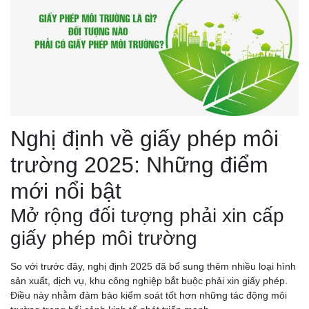
Nghị định về giấy phép môi
trường 2025: Những điểm
mới nổi bật
Mở rộng đối tượng phải xin cấp
giấy phép môi trường
So với trước đây, nghị định 2025 đã bổ sung thêm nhiều loại hình
sản xuất, dịch vụ, khu công nghiệp bắt buộc phải xin giấy phép.
Điều này nhằm đảm bảo kiểm soát tốt hơn những tác động môi