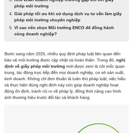
phép môi trường
Giải pháp tối ưu khi sử dụng dịch vụ tư vấn làm giấy
phép môi trường chuyên nghiệp
Vì sao nên chọn Môi trường ENCO để đồng hành
cùng doanh nghiệp?
Bước sang năm 2025, nhiều quy định pháp luật liên quan đến
bảo vệ môi trường được cập nhật và hoàn thiện. Trong đó,
nghị
định về giấy phép môi trường
mới được xem là cột mốc quan
trọng, tác động trực tiếp đến mọi doanh nghiệp, cơ sở sản xuất,
kinh doanh. Không chỉ đơn thuần là tuân thủ pháp luật, việc hiểu
và thực hiện đúng nghị định này còn giúp doanh nghiệp hoạt
động ổn định, tránh rủi ro về pháp lý, đồng thời nâng cao hình
ảnh thương hiệu trước đối tác và khách hàng.