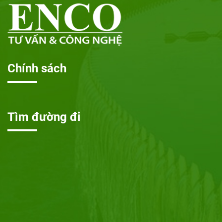
Chính sách
Tìm đường đi