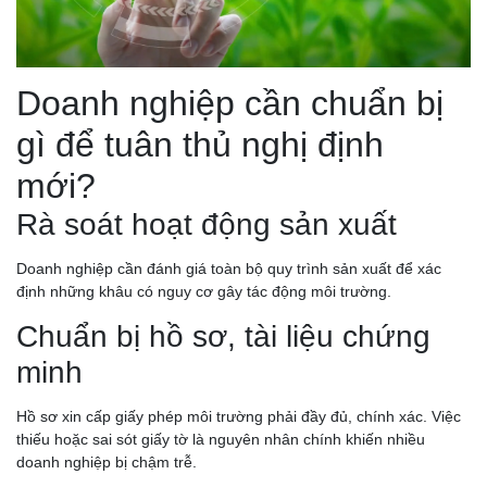
Doanh nghiệp cần chuẩn bị
gì để tuân thủ nghị định
mới?
Rà soát hoạt động sản xuất
Doanh nghiệp cần đánh giá toàn bộ quy trình sản xuất để xác
định những khâu có nguy cơ gây tác động môi trường.
Chuẩn bị hồ sơ, tài liệu chứng
minh
Hồ sơ xin cấp giấy phép môi trường phải đầy đủ, chính xác. Việc
thiếu hoặc sai sót giấy tờ là nguyên nhân chính khiến nhiều
doanh nghiệp bị chậm trễ.