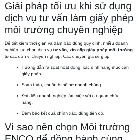
Giải pháp tối ưu khi sử dụng
dịch vụ tư vấn làm giấy phép
môi trường chuyên nghiệp
Để tiết kiệm thời gian và đảm bảo đúng quy định, nhiều doanh
nghiệp lựa chọn dịch vụ
tư vấn, xin cấp giấy phép môi trường
từ các đơn vị chuyên nghiệp. Các chuyên gia sẽ giúp:
Hướng dẫn rà soát hoạt động, xác định hạng mục cần
giấy phép.
Soạn thảo, chuẩn bị hồ sơ nhanh chóng.
Đại diện doanh nghiệp làm việc với cơ quan chức
năng.
Đảm bảo kết quả chính xác, đúng tiến độ.
Vì sao nên chọn Môi trường
ENCO để đồng hành cùng