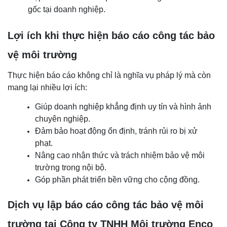
gốc tại doanh nghiệp.
Lợi ích khi thực hiện báo cáo công tác bảo
vệ môi trường
Thực hiện báo cáo không chỉ là nghĩa vụ pháp lý mà còn
mang lại nhiều lợi ích:
Giúp doanh nghiệp khẳng định uy tín và hình ảnh
chuyên nghiệp.
Đảm bảo hoạt động ổn định, tránh rủi ro bị xử
phạt.
Nâng cao nhận thức và trách nhiệm bảo vệ môi
trường trong nội bộ.
Góp phần phát triển bền vững cho cộng đồng.
Dịch vụ lập báo cáo công tác bảo vệ môi
trường tại Công ty TNHH Môi trường Enco