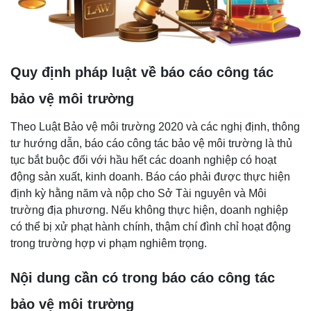
Quy định pháp luật về báo cáo công tác
bảo vệ môi trường
Theo Luật Bảo vệ môi trường 2020 và các nghị định, thông
tư hướng dẫn, báo cáo công tác bảo vệ môi trường là thủ
tục bắt buộc đối với hầu hết các doanh nghiệp có hoạt
động sản xuất, kinh doanh. Báo cáo phải được thực hiện
định kỳ hằng năm và nộp cho Sở Tài nguyên và Môi
trường địa phương. Nếu không thực hiện, doanh nghiệp
có thể bị xử phạt hành chính, thậm chí đình chỉ hoạt động
trong trường hợp vi phạm nghiêm trọng.
Nội dung cần có trong báo cáo công tác
bảo vệ môi trường