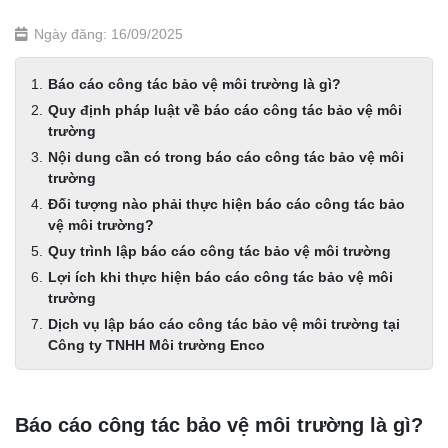
Ngày đăng: 16/09/2025
Báo cáo công tác bảo vệ môi trường là gì?
Quy định pháp luật về báo cáo công tác bảo vệ môi
trường
Nội dung cần có trong báo cáo công tác bảo vệ môi
trường
Đối tượng nào phải thực hiện báo cáo công tác bảo
vệ môi trường?
Quy trình lập báo cáo công tác bảo vệ môi trường
Lợi ích khi thực hiện báo cáo công tác bảo vệ môi
trường
Dịch vụ lập báo cáo công tác bảo vệ môi trường tại
Công ty TNHH Môi trường Enco
Báo cáo công tác bảo vệ môi trường là gì?