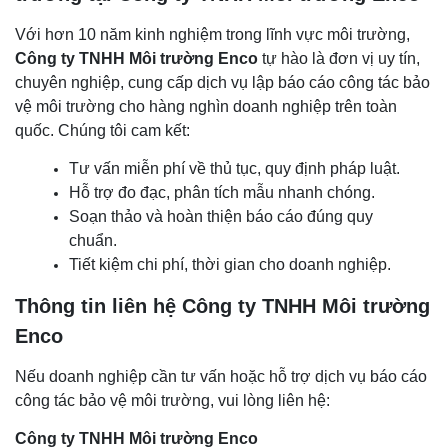
Với hơn 10 năm kinh nghiệm trong lĩnh vực môi trường,
Công ty TNHH Môi trường Enco
tự hào là đơn vị uy tín,
chuyên nghiệp, cung cấp dịch vụ lập báo cáo công tác bảo
vệ môi trường cho hàng nghìn doanh nghiệp trên toàn
quốc. Chúng tôi cam kết:
Tư vấn miễn phí về thủ tục, quy định pháp luật.
Hỗ trợ đo đạc, phân tích mẫu nhanh chóng.
Soạn thảo và hoàn thiện báo cáo đúng quy
chuẩn.
Tiết kiệm chi phí, thời gian cho doanh nghiệp.
Thông tin liên hệ Công ty TNHH Môi trường
Enco
Nếu doanh nghiệp cần tư vấn hoặc hỗ trợ dịch vụ báo cáo
công tác bảo vệ môi trường, vui lòng liên hệ:
Công ty TNHH Môi trường Enco