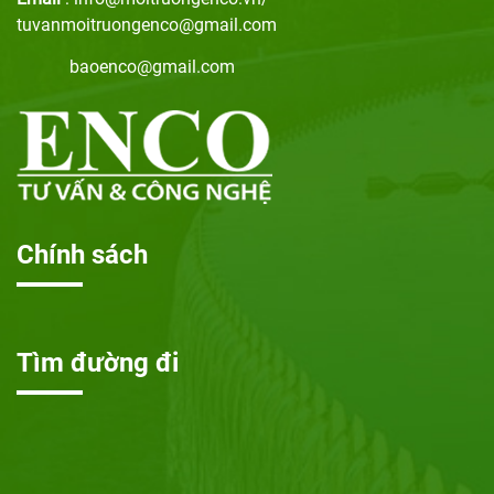
tuvanmoitruongenco@gmail.com
baoenco@gmail.com
Chính sách
Tìm đường đi