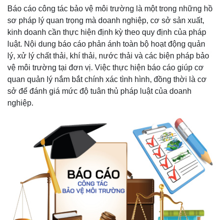
Báo cáo công tác bảo vệ môi trường là một trong những hồ
sơ pháp lý quan trọng mà doanh nghiệp, cơ sở sản xuất,
kinh doanh cần thực hiện định kỳ theo quy định của pháp
luật. Nội dung báo cáo phản ánh toàn bộ hoạt động quản
lý, xử lý chất thải, khí thải, nước thải và các biện pháp bảo
vệ môi trường tại đơn vị. Việc thực hiện báo cáo giúp cơ
quan quản lý nắm bắt chính xác tình hình, đồng thời là cơ
sở để đánh giá mức độ tuân thủ pháp luật của doanh
nghiệp.