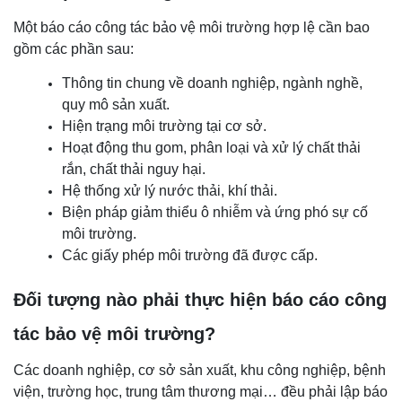
Một báo cáo công tác bảo vệ môi trường hợp lệ cần bao
gồm các phần sau:
Thông tin chung về doanh nghiệp, ngành nghề,
quy mô sản xuất.
Hiện trạng môi trường tại cơ sở.
Hoạt động thu gom, phân loại và xử lý chất thải
rắn, chất thải nguy hại.
Hệ thống xử lý nước thải, khí thải.
Biện pháp giảm thiểu ô nhiễm và ứng phó sự cố
môi trường.
Các giấy phép môi trường đã được cấp.
Đối tượng nào phải thực hiện báo cáo công
tác bảo vệ môi trường?
Các doanh nghiệp, cơ sở sản xuất, khu công nghiệp, bệnh
viện, trường học, trung tâm thương mại… đều phải lập báo