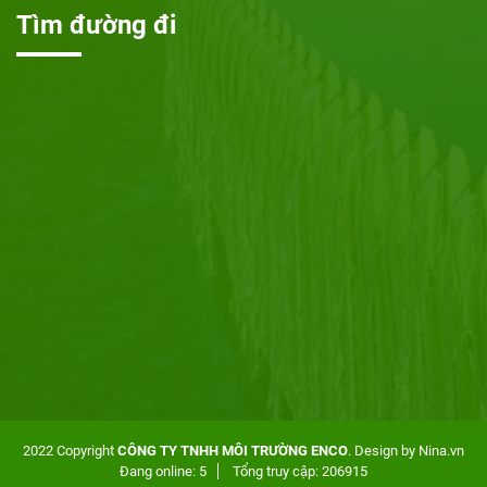
Tìm đường đi
2022 Copyright
CÔNG TY TNHH MÔI TRƯỜNG ENCO
. Design by Nina.vn
Đang online: 5
Tổng truy cập: 206915