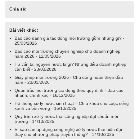
Chia sẻ:
Bài viết khác:
Báo cáo đánh giá tác động môi trường gồm những gì? -
25/03/2026
Báo cáo môi trường chuyên nghiệp cho doanh nghiệp
năm 2026 - 12/05/2026
Tư vấn tài nguyên nước là gì? Những điều doanh nghiệp
cần biết - 23/03/2026
Giấy phép môi trường 2026 - Chủ động hoàn thiện đầu
năm - 23/03/2026
Quan trắc môi trường lao động theo quy định - Báo cáo
nhanh, chính xác - 16/12/2025
Hệ thống xử lý nước sinh hoạt – Chìa khóa cho cuộc sống
xanh và bền vững - 16/10/2025
Quy trình xử lý nước thải công nghiệp đạt chuẩn môi
trường - 14/10/2025
Vì sao cần áp dụng công nghệ xử lý nước thải hiện đại
thay cho phương pháp truyền thống? - 14/10/2025