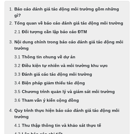
Báo cáo đánh giá tác động môi trường gồm những
gì?
Tổng quan về báo cáo đánh giá tác động môi trường
Đối tượng cần lập báo cáo ĐTM
Nội dung chính trong báo cáo đánh giá tác động môi
trường
Thông tin chung về dự án
Điều kiện tự nhiên và môi trường khu vực
Đánh giá các tác động môi trường
Biện pháp giảm thiểu tác động
Chương trình quản lý và giám sát môi trường
Tham vấn ý kiến cộng đồng
Quy trình thực hiện báo cáo đánh giá tác động môi
trường
Thu thập thông tin và khảo sát thực tế