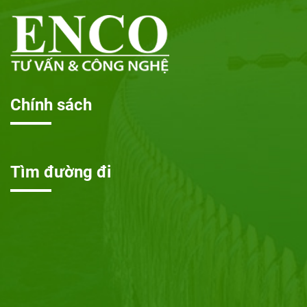
Chính sách
Tìm đường đi