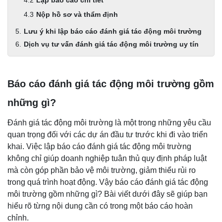
Lập báo cáo chi tiết
Nộp hồ sơ và thẩm định
Lưu ý khi lập báo cáo đánh giá tác động môi trường
Dịch vụ tư vấn đánh giá tác động môi trường uy tín
Báo cáo đánh giá tác động môi trường gồm
những gì?
Đánh giá tác động môi trường là một trong những yêu cầu
quan trọng đối với các dự án đầu tư trước khi đi vào triển
khai. Việc lập báo cáo đánh giá tác động môi trường
không chỉ giúp doanh nghiệp tuân thủ quy định pháp luật
mà còn góp phần bảo vệ môi trường, giảm thiểu rủi ro
trong quá trình hoạt động. Vậy báo cáo đánh giá tác động
môi trường gồm những gì? Bài viết dưới đây sẽ giúp bạn
hiểu rõ từng nội dung cần có trong một báo cáo hoàn
chỉnh.