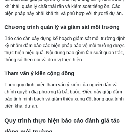
khí thải, quản lý chất thải rắn và kiểm soát tiếng ồn. Các
biện pháp này phải khả thi và phù hợp với thực tế dự án.
Chương trình quản lý và giám sát môi trường
Báo cáo cần xây dựng kế hoạch giám sát môi trường định
kỳ nhằm đảm bảo các biện pháp bảo vệ môi trường được
thực hiện hiệu quả. Nội dung bao gồm tần suất quan trắc,
thông số theo dõi và đơn vị thực hiện.
Tham vấn ý kiến cộng đồng
Theo quy định, việc tham vấn ý kiến của người dân và
chính quyền địa phương là bắt buộc. Điều này giúp đảm
bảo tính minh bạch và giảm thiểu xung đột trong quá trình
triển khai dự án.
Quy trình thực hiện báo cáo đánh giá tác
động môi trường