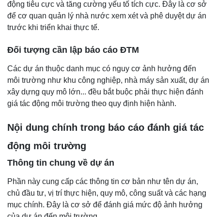
động tiêu cực và tăng cường yếu tố tích cực. Đây là cơ sở
để cơ quan quản lý nhà nước xem xét và phê duyệt dự án
trước khi triển khai thực tế.
Đối tượng cần lập báo cáo ĐTM
Các dự án thuộc danh mục có nguy cơ ảnh hưởng đến
môi trường như khu công nghiệp, nhà máy sản xuất, dự án
xây dựng quy mô lớn... đều bắt buộc phải thực hiện đánh
giá tác động môi trường theo quy định hiện hành.
Nội dung chính trong báo cáo đánh giá tác
động môi trường
Thông tin chung về dự án
Phần này cung cấp các thông tin cơ bản như tên dự án,
chủ đầu tư, vị trí thực hiện, quy mô, công suất và các hạng
mục chính. Đây là cơ sở để đánh giá mức độ ảnh hưởng
của dự án đến môi trường.