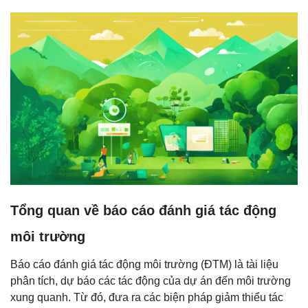
Tổng quan về báo cáo đánh giá tác động
môi trường
Báo cáo đánh giá tác động môi trường (ĐTM) là tài liệu
phân tích, dự báo các tác động của dự án đến môi trường
xung quanh. Từ đó, đưa ra các biện pháp giảm thiểu tác