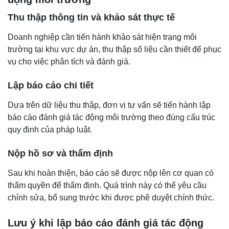
Thu thập thông tin và khảo sát thực tế
Doanh nghiệp cần tiến hành khảo sát hiện trạng môi
trường tại khu vực dự án, thu thập số liệu cần thiết để phục
vụ cho việc phân tích và đánh giá.
Lập báo cáo chi tiết
Dựa trên dữ liệu thu thập, đơn vị tư vấn sẽ tiến hành lập
báo cáo đánh giá tác động môi trường theo đúng cấu trúc
quy định của pháp luật.
Nộp hồ sơ và thẩm định
Sau khi hoàn thiện, báo cáo sẽ được nộp lên cơ quan có
thẩm quyền để thẩm định. Quá trình này có thể yêu cầu
chỉnh sửa, bổ sung trước khi được phê duyệt chính thức.
Lưu ý khi lập báo cáo đánh giá tác động