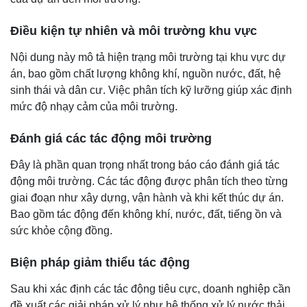
Điều kiện tự nhiên và môi trường khu vực
Nội dung này mô tả hiện trạng môi trường tại khu vực dự
án, bao gồm chất lượng không khí, nguồn nước, đất, hệ
sinh thái và dân cư. Việc phân tích kỹ lưỡng giúp xác định
mức độ nhạy cảm của môi trường.
Đánh giá các tác động môi trường
Đây là phần quan trọng nhất trong báo cáo đánh giá tác
động môi trường. Các tác động được phân tích theo từng
giai đoạn như xây dựng, vận hành và khi kết thúc dự án.
Bao gồm tác động đến không khí, nước, đất, tiếng ồn và
sức khỏe cộng đồng.
Biện pháp giảm thiểu tác động
Sau khi xác định các tác động tiêu cực, doanh nghiệp cần
đề xuất các giải pháp xử lý như hệ thống xử lý nước thải,