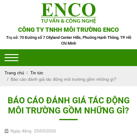
CÔNG TY TNHH MÔI TRƯỜNG ENCO
Trụ sở: 70 Đường số 7 Cityland Center Hills, Phường Hạnh Thông, TP. Hồ
Chí Minh
Trang chủ
Tin tức
Báo cáo đánh giá tác động môi trường gồm những gì?
BÁO CÁO ĐÁNH GIÁ TÁC ĐỘNG
MÔI TRƯỜNG GỒM NHỮNG GÌ?
Ngày đăng: 25/03/2026