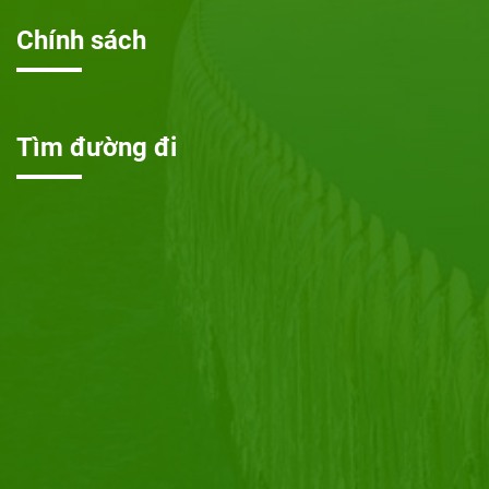
Chính sách
Tìm đường đi