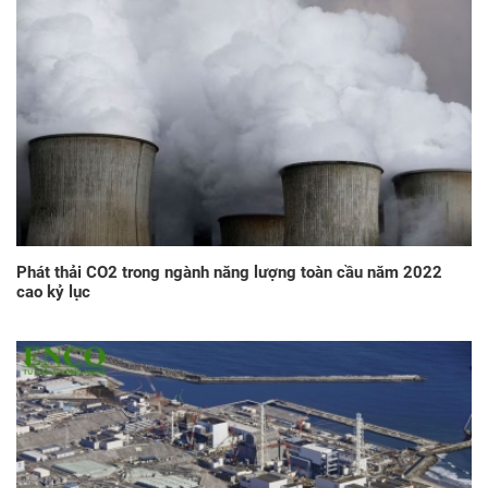
Phát thải CO2 trong ngành năng lượng toàn cầu năm 2022
cao kỷ lục