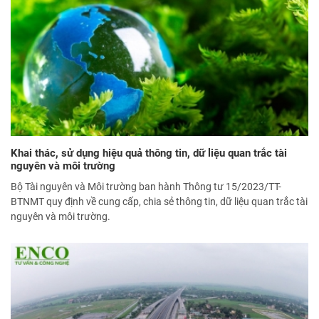
Khai thác, sử dụng hiệu quả thông tin, dữ liệu quan trắc tài
nguyên và môi trường
Bộ Tài nguyên và Môi trường ban hành Thông tư 15/2023/TT-
BTNMT quy định về cung cấp, chia sẻ thông tin, dữ liệu quan trắc tài
nguyên và môi trường.