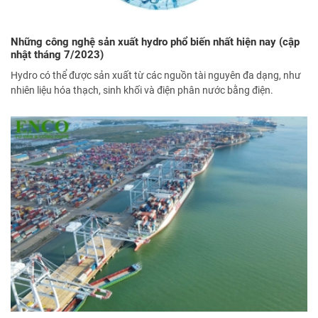
Những công nghệ sản xuất hydro phổ biến nhất hiện nay (cập
nhật tháng 7/2023)
Hydro có thể được sản xuất từ các nguồn tài nguyên đa dạng, như
nhiên liệu hóa thạch, sinh khối và điện phân nước bằng điện.