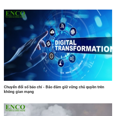
Chuyển đổi số báo chí - Bảo đảm giữ vững chủ quyền trên
không gian mạng